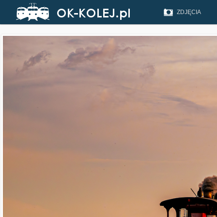
ZDJĘCIA