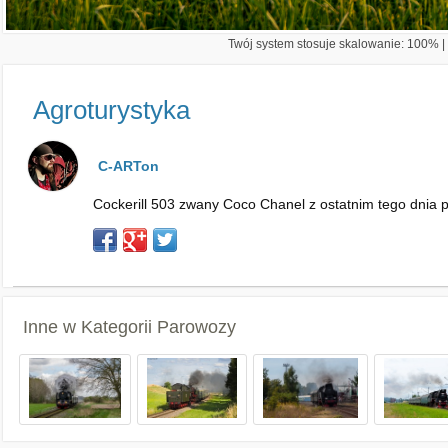
Twój system stosuje skalowanie: 100% | 
Agroturystyka
C-ARTon
Cockerill 503 zwany Coco Chanel z ostatnim tego dnia 
Inne w Kategorii
Parowozy