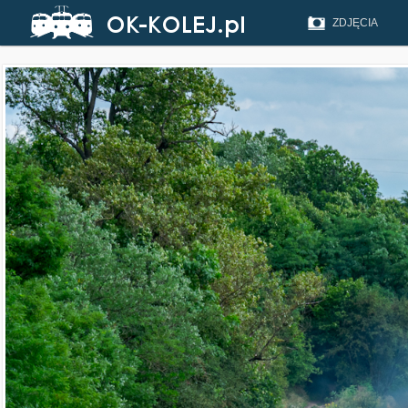
ZDJĘCIA