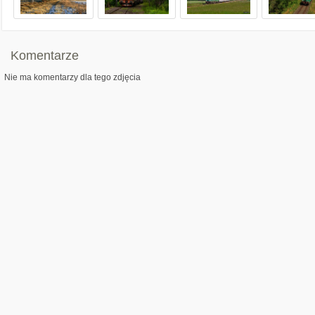
Komentarze
Nie ma komentarzy dla tego zdjęcia