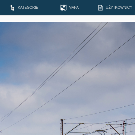
KATEGORIE
MAPA
UŻYTKOWNICY