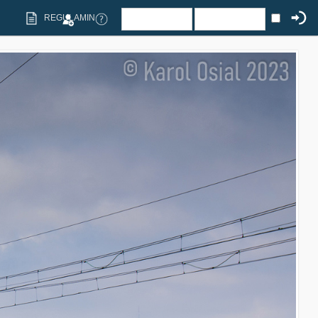
REGULAMIN