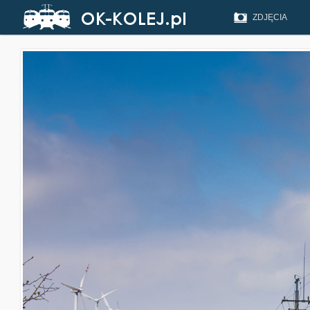
ZDJĘCIA