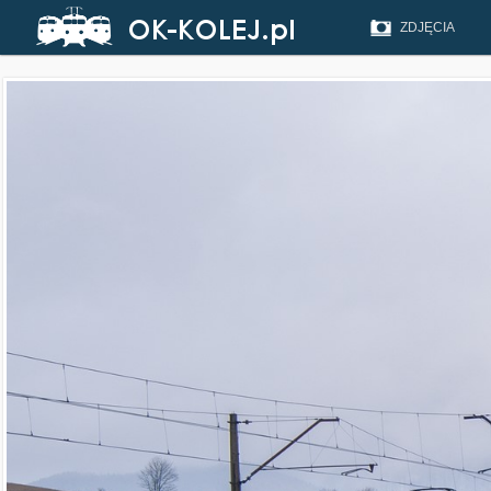
ZDJĘCIA