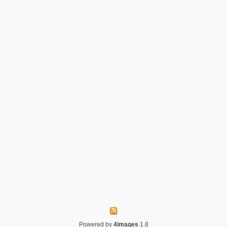
Powered by
4images
1.8