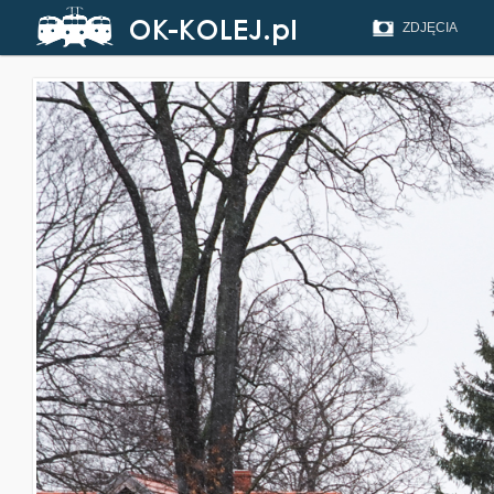
ZDJĘCIA