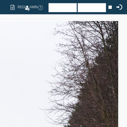
REGULAMIN