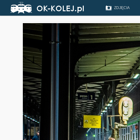
ZDJĘCIA