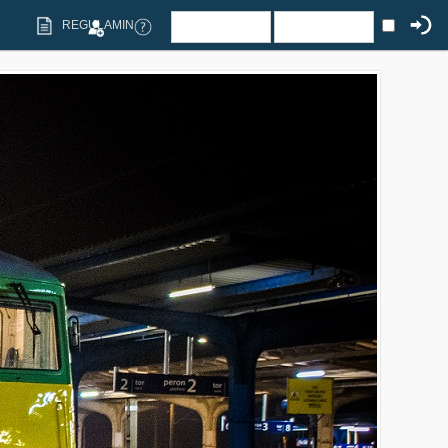
REGULAMIN