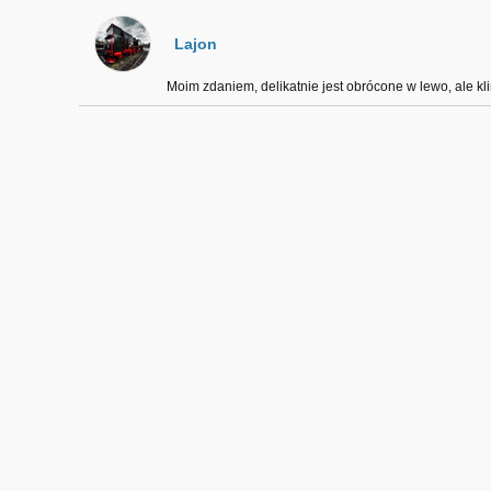
Lajon
Moim zdaniem, delikatnie jest obrócone w lewo, ale kli