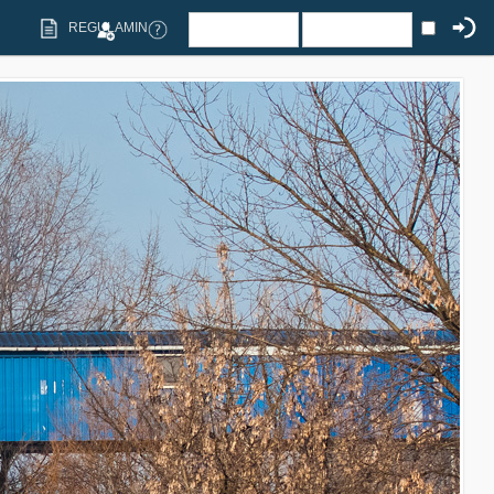
REGULAMIN