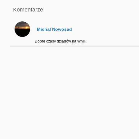
Komentarze
Michał Nowosad
Dobre czasy dziadów na WMH