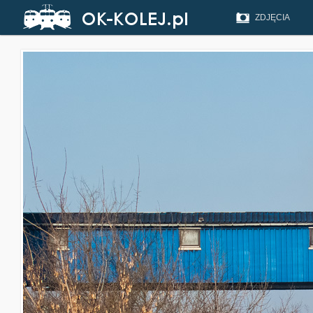
ZDJĘCIA