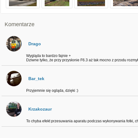
Komentarze
Drago
Wygląda to bardzo fajnie +
Dziwne tylko, że przy przysłonie F6.3 aż tak mocno z przodu rozmy
Bar_tek
Przyjemnie się ogląda, dzięki :)
Krzakozaur
To chyba efekt przesuwania aparatu podczas wykonywania fotki, ch