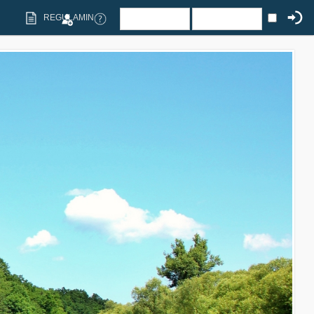
REGULAMIN