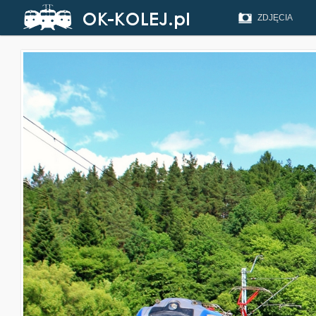
ZDJĘCIA