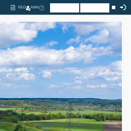
REGULAMIN