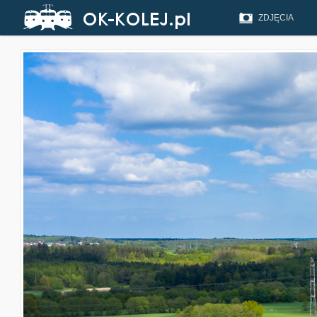
ZDJĘCIA