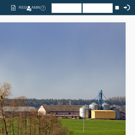
REGULAMIN