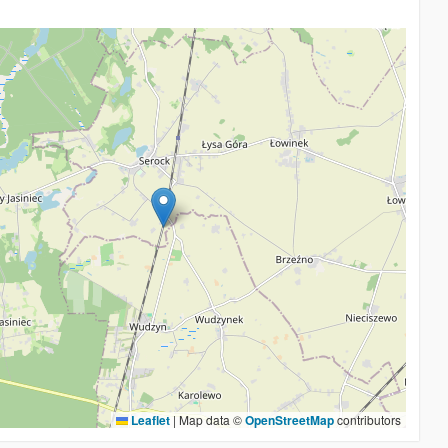
Leaflet
|
Map data ©
OpenStreetMap
contributors