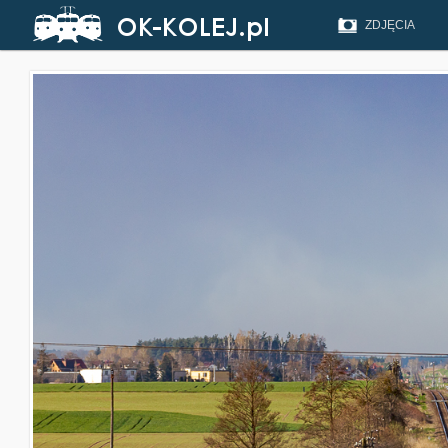
ZDJĘCIA