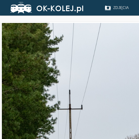
ZDJĘCIA