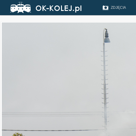
ZDJĘCIA