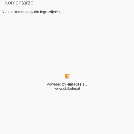
Komentarze
Nie ma komentarzy dla tego zdjęcia
Powered by
4images
1.8
www.ok-kolej.pl