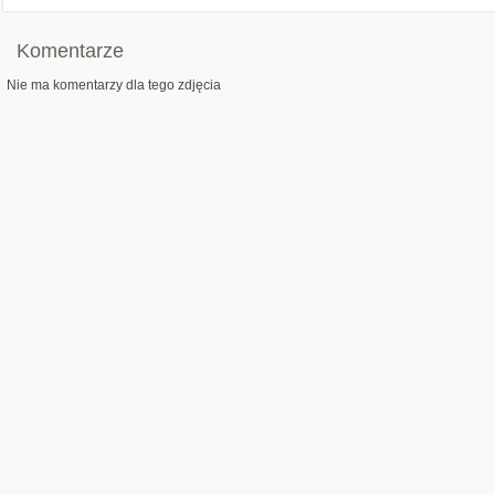
Komentarze
Nie ma komentarzy dla tego zdjęcia