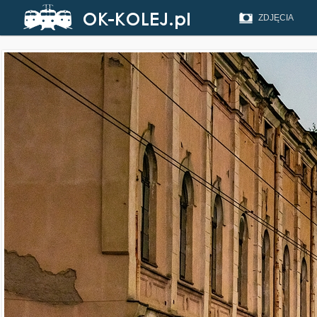
ZDJĘCIA