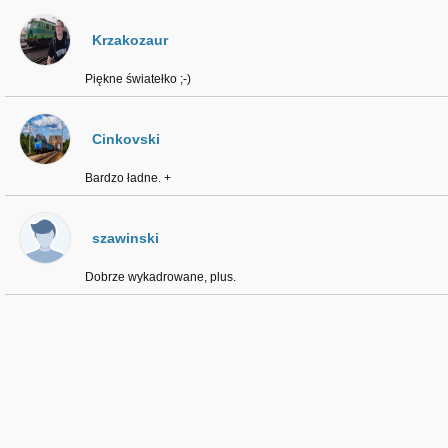
Krzakozaur
Piękne światełko ;-)
Cinkovski
Bardzo ładne. +
szawinski
Dobrze wykadrowane, plus.