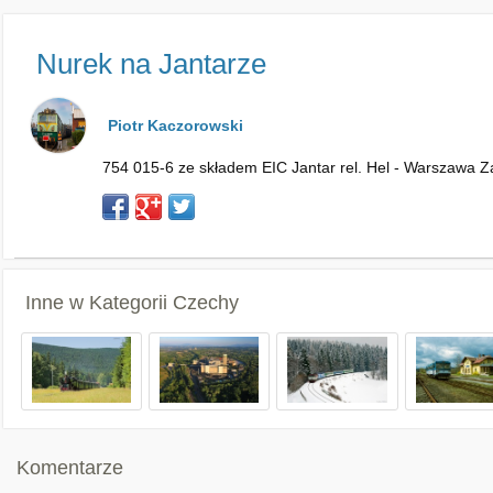
Nurek na Jantarze
Piotr Kaczorowski
754 015-6 ze składem EIC Jantar rel. Hel - Warszawa Z
Inne w Kategorii
Czechy
Komentarze