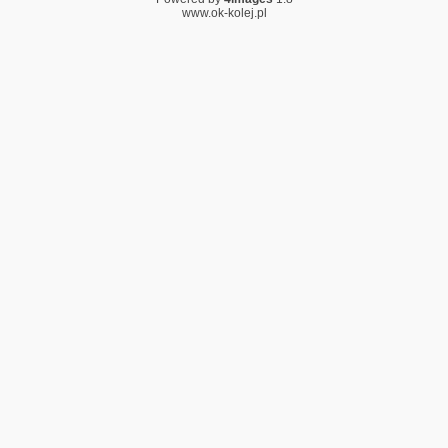
www.ok-kolej.pl