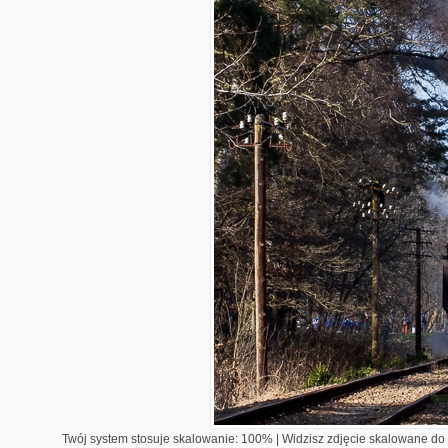
Twój system stosuje skalowanie: 100% | Widzisz zdjęcie skalowane do 1