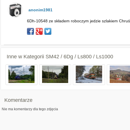
anonim1981
6Dh-10548 ze składem roboczym jedzie szlakiem Chruś
Inne w Kategorii
SM42 / 6Dg / Ls800 / Ls1000
Komentarze
Nie ma komentarzy dla tego zdjęcia