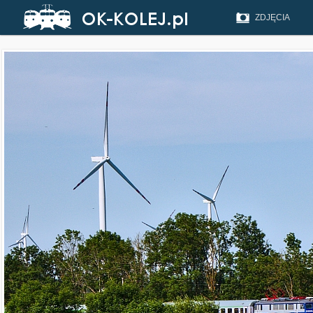
ZDJĘCIA