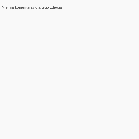
Nie ma komentarzy dla tego zdjęcia