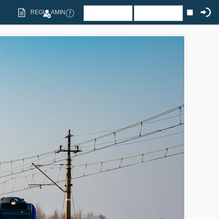
REGULAMIN