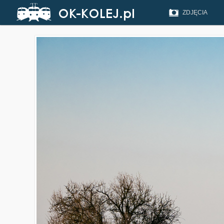
ZDJĘCIA