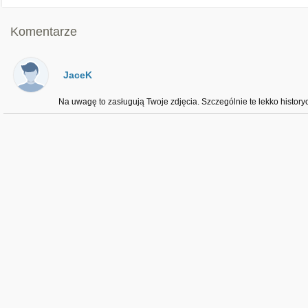
Komentarze
JaceK
Na uwagę to zasługują Twoje zdjęcia. Szczególnie te lekko history