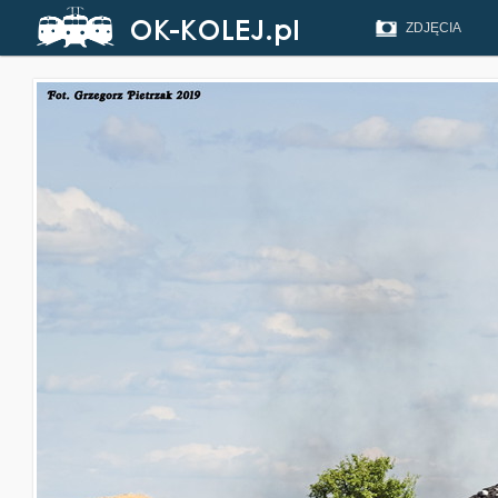
ZDJĘCIA