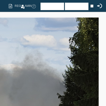
REGULAMIN