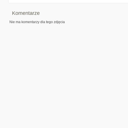
Komentarze
Nie ma komentarzy dla tego zdjęcia