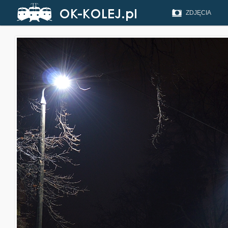
ZDJĘCIA