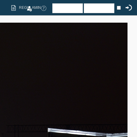
REGULAMIN