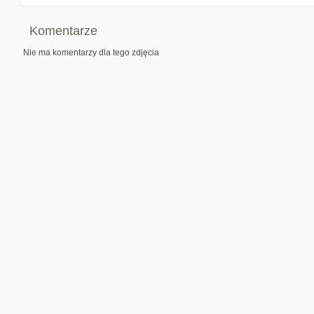
Komentarze
Nie ma komentarzy dla tego zdjęcia