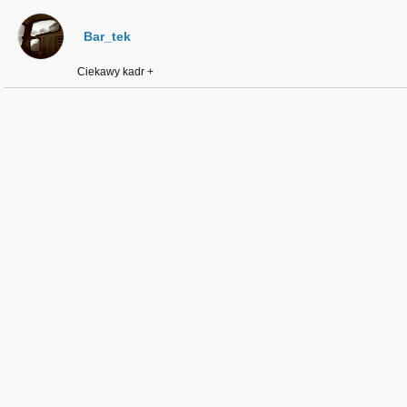
Bar_tek
Ciekawy kadr +