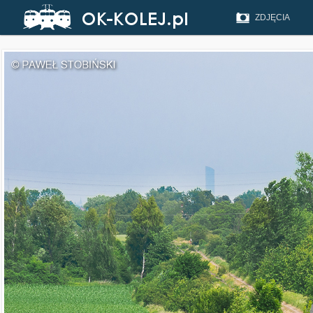
ZDJĘCIA