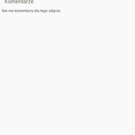
Komentarze
Nie ma komentarzy dla tego zdjęcia