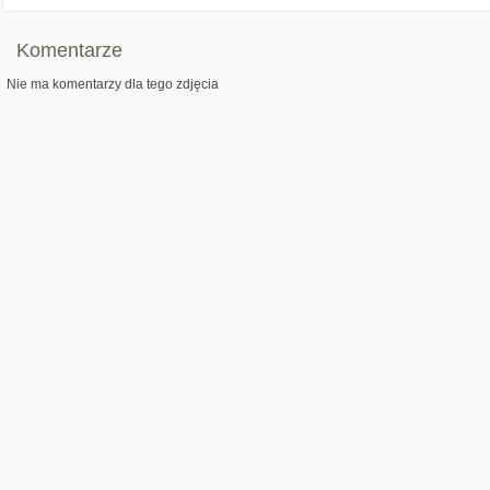
Komentarze
Nie ma komentarzy dla tego zdjęcia