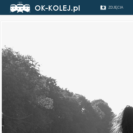
ZDJĘCIA