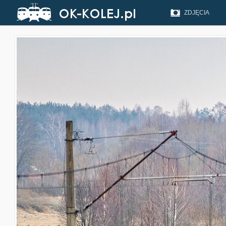
ZDJĘCIA