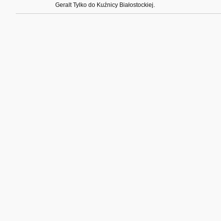
Geralt Tylko do Kuźnicy Białostockiej.