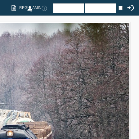
REGULAMIN