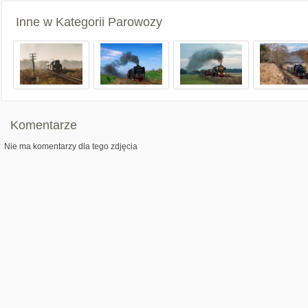
Inne w Kategorii
Parowozy
Komentarze
Nie ma komentarzy dla tego zdjęcia