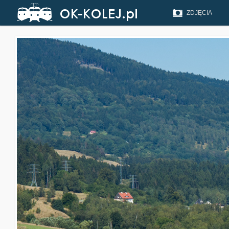
ZDJĘCIA