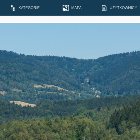
KATEGORIE
MAPA
UŻYTKOWNICY