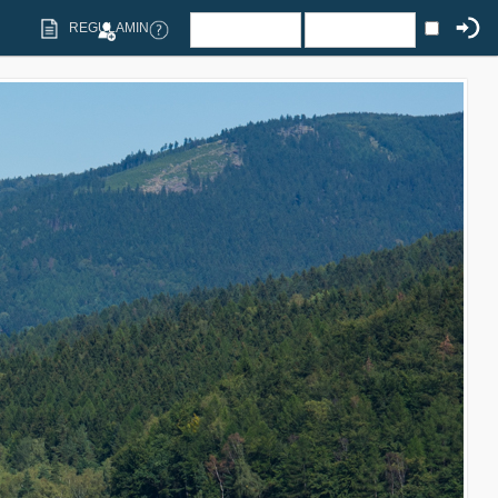
REGULAMIN