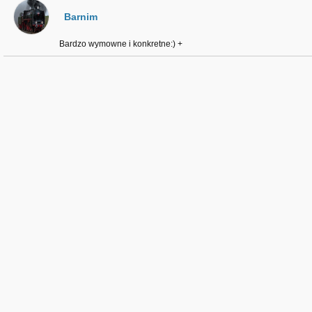
Barnim
Bardzo wymowne i konkretne:) +