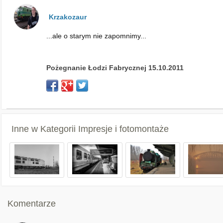
Krzakozaur
...ale o starym nie zapomnimy...
Pożegnanie Łodzi Fabrycznej 15.10.2011
Inne w Kategorii
Impresje i fotomontaże
Komentarze