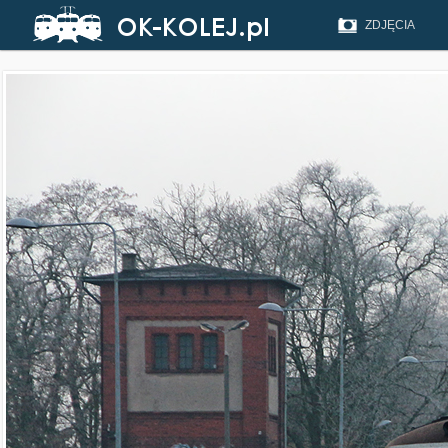
ZDJĘCIA