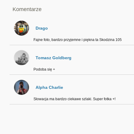
Komentarze
Drago
Fajne foto, bardzo przyjemne i piękna ta Skodzina 105
Tomasz Goldberg
Podoba się +
Alpha Charlie
Słowacja ma bardzo ciekawe szlaki. Super fotka +!