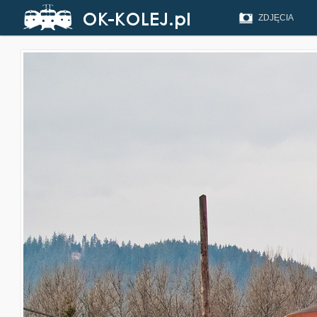
ZDJĘCIA