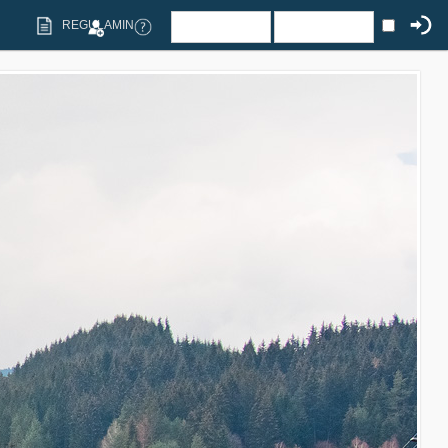
REGULAMIN