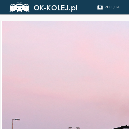
ZDJĘCIA