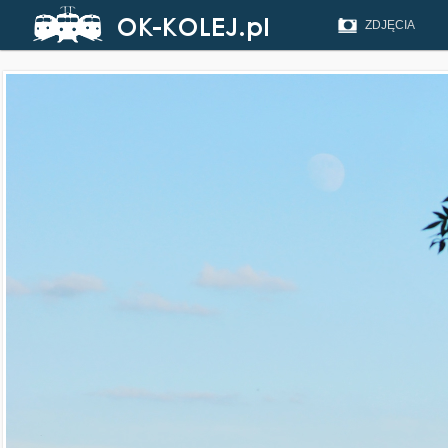
ZDJĘCIA