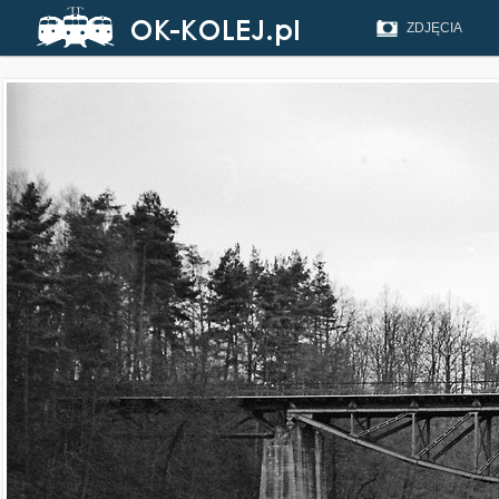
ZDJĘCIA