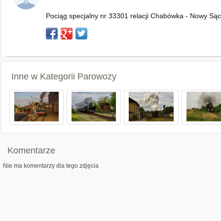
Pociąg specjalny nr 33301 relacji Chabówka - Nowy Sącz
Inne w Kategorii
Parowozy
Komentarze
Nie ma komentarzy dla tego zdjęcia