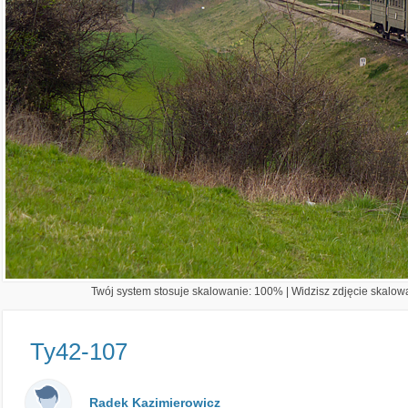
Twój system stosuje skalowanie: 100% | Widzisz zdjęcie skalowa
Ty42-107
Radek Kazimierowicz