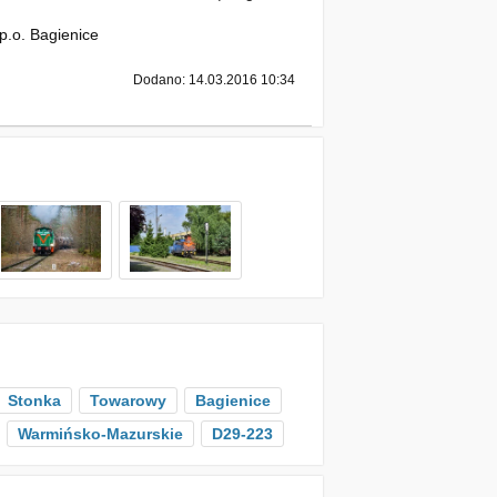
p.o. Bagienice
Dodano: 14.03.2016 10:34
Stonka
Towarowy
Bagienice
Warmińsko-Mazurskie
D29-223