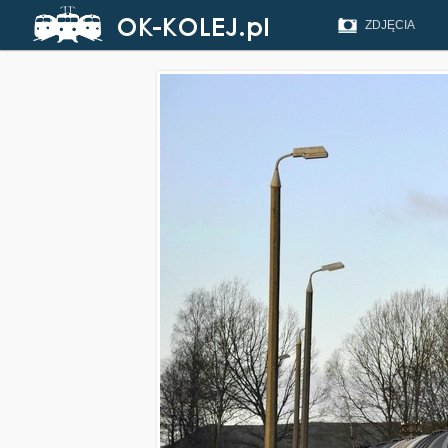
ZDJĘCIA