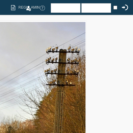
REGULAMIN