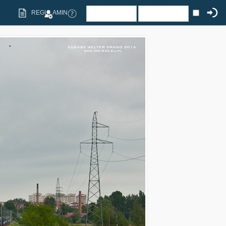
REGULAMIN