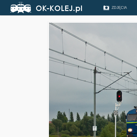
ZDJĘCIA