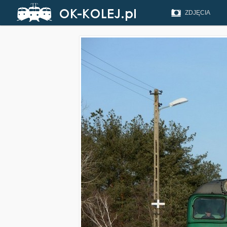
ZDJĘCIA