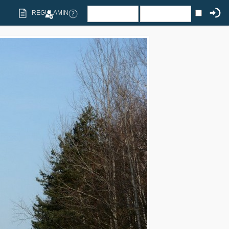
REGULAMIN