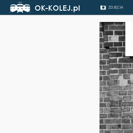
ZDJĘCIA