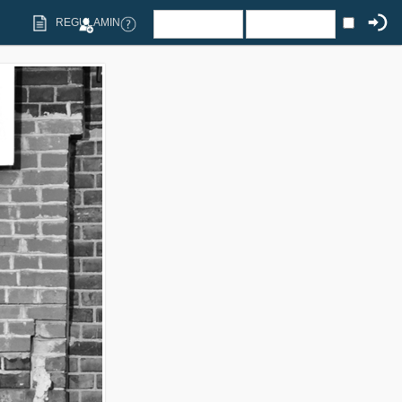
REGULAMIN