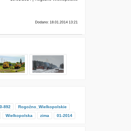
Dodano: 18.01.2014 13:21
0-892
Rogoźno_Wielkopolskie
Wielkopolska
zima
01-2014