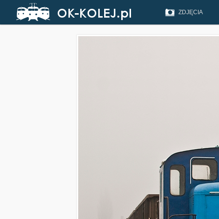
ZDJĘCIA