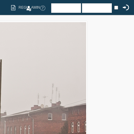
REGULAMIN