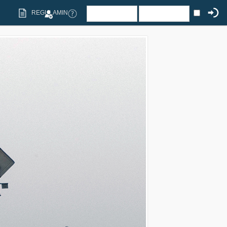
REGULAMIN