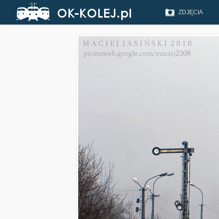
ZDJĘCIA